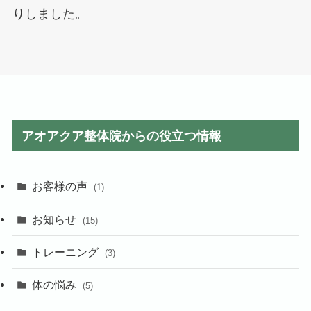
りしました。
アオアクア整体院からの役立つ情報
お客様の声
(1)
お知らせ
(15)
トレーニング
(3)
体の悩み
(5)