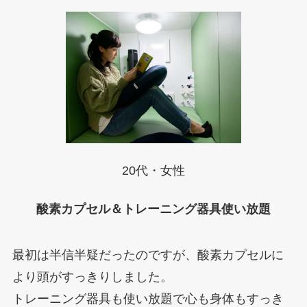
20代・女性
酸素カプセル＆トレーニング器具使い放題
最初は半信半疑だったのですが、酸素カプセルに
より頭がすっきりしました。
トレーニング器具も使い放題で心も身体もすっき