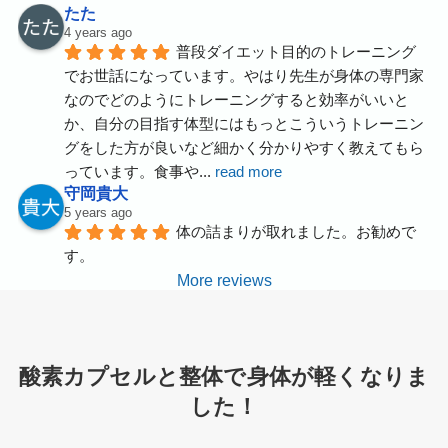
たた
4 years ago
普段ダイエット目的のトレーニング
でお世話になっています。やはり先生が身体の専門家
なのでどのようにトレーニングすると効率がいいと
か、自分の目指す体型にはもっとこういうトレーニン
グをした方が良いなど細かく分かりやすく教えてもら
っています。食事や
... 
read more
守岡貴大
5 years ago
体の詰まりが取れました。お勧めで
す。
More reviews
酸素カプセルと整体で身体が軽くなりま
した！