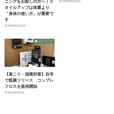
ニングをお探しの方へ｜ス
2025年8月14日
タイルアップは体重より
「身体の使い方」が重要で
す
2026年6月10日
トレーニング
【肩こり・頭痛対策】自宅
で筋膜リリース コンプレ
フロスを提供開始
2021年6月3日