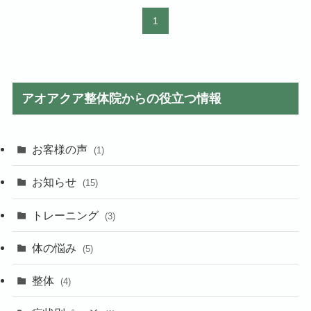
1
アオアクア整体院からの役立つ情報
お客様の声
(1)
お知らせ
(15)
トレーニング
(3)
体の悩み
(5)
整体
(4)