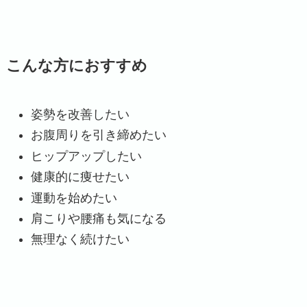
こんな方におすすめ
姿勢を改善したい
お腹周りを引き締めたい
ヒップアップしたい
健康的に痩せたい
運動を始めたい
肩こりや腰痛も気になる
無理なく続けたい