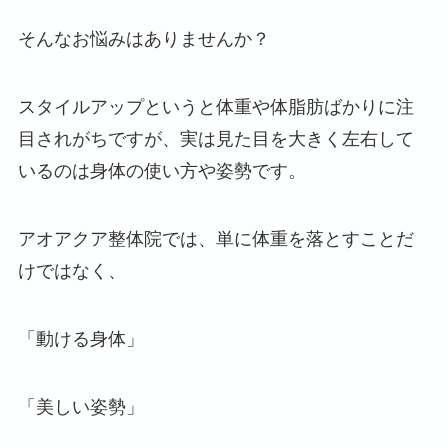
そんなお悩みはありませんか？
スタイルアップというと体重や体脂肪ばかりに注
目されがちですが、実は見た目を大きく左右して
いるのは身体の使い方や姿勢です。
アオアクア整体院では、単に体重を落とすことだ
けではなく、
「動ける身体」
「美しい姿勢」