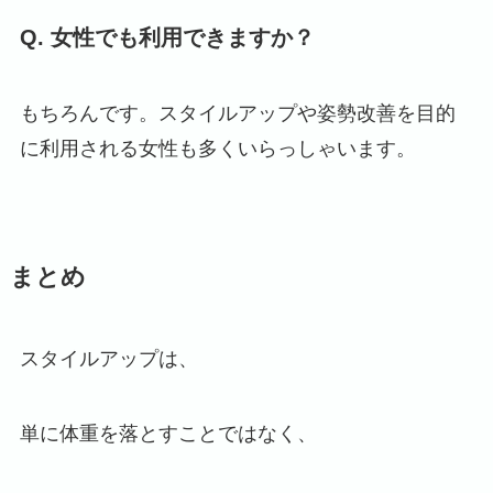
Q. 女性でも利用できますか？
もちろんです。スタイルアップや姿勢改善を目的
に利用される女性も多くいらっしゃいます。
まとめ
スタイルアップは、
単に体重を落とすことではなく、