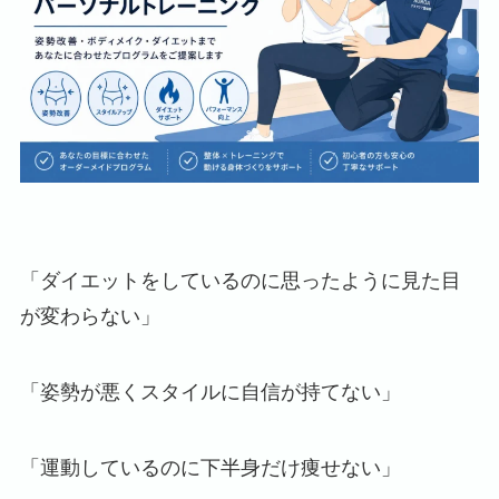
「ダイエットをしているのに思ったように見た目
が変わらない」
「姿勢が悪くスタイルに自信が持てない」
「運動しているのに下半身だけ痩せない」