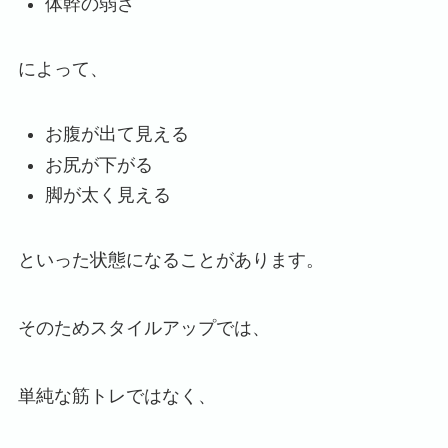
体幹の弱さ
によって、
お腹が出て見える
お尻が下がる
脚が太く見える
といった状態になることがあります。
そのためスタイルアップでは、
単純な筋トレではなく、