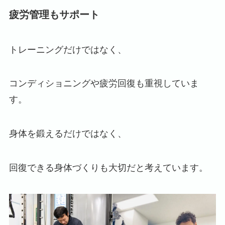
疲労管理もサポート
トレーニングだけではなく、
コンディショニングや疲労回復も重視していま
す。
身体を鍛えるだけではなく、
回復できる身体づくりも大切だと考えています。