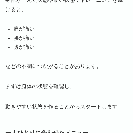
身体が歪んだ状態や硬い状態でトレーニングを続
けると、
肩が痛い
腰が痛い
膝が痛い
などの不調につながることがあります。
まずは身体の状態を確認し、
動きやすい状態を作ることからスタートします。
一人ひとりに合わせたメニュー