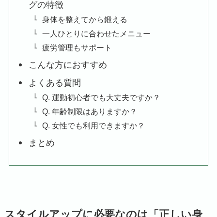
グの特徴
身体を整えてから鍛える
一人ひとりに合わせたメニュー
疲労管理もサポート
こんな方におすすめ
よくある質問
Q. 運動初心者でも大丈夫ですか？
Q. 年齢制限はありますか？
Q. 女性でも利用できますか？
まとめ
スタイルアップに必要なのは「正しい身