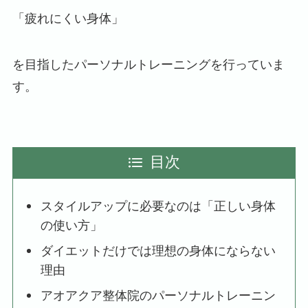
「疲れにくい身体」
を目指したパーソナルトレーニングを行っていま
す。
目次
スタイルアップに必要なのは「正しい身体
の使い方」
ダイエットだけでは理想の身体にならない
理由
アオアクア整体院のパーソナルトレーニン