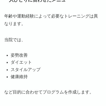
年齢や運動経験によって必要なトレーニングは異
なります。
当院では、
姿勢改善
ダイエット
スタイルアップ
健康維持
など目的に合わせてプログラムを作成します。