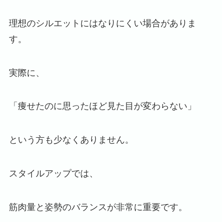
理想のシルエットにはなりにくい場合がありま
す。
実際に、
「痩せたのに思ったほど見た目が変わらない」
という方も少なくありません。
スタイルアップでは、
筋肉量と姿勢のバランスが非常に重要です。