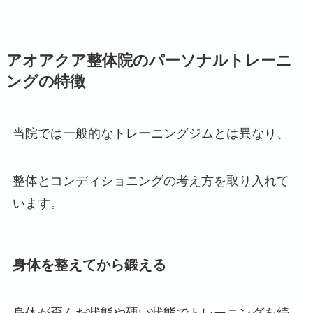
アオアクア整体院のパーソナルトレーニ
ングの特徴
当院では一般的なトレーニングジムとは異なり、
整体とコンディショニングの考え方を取り入れて
います。
身体を整えてから鍛える