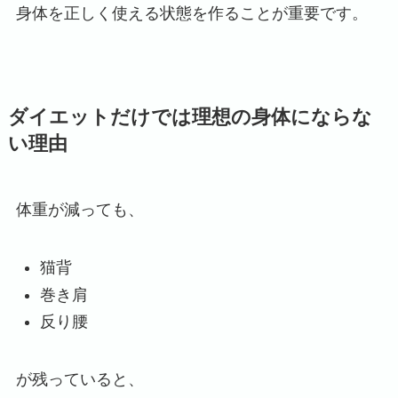
身体を正しく使える状態を作ることが重要です。
ダイエットだけでは理想の身体にならな
い理由
体重が減っても、
猫背
巻き肩
反り腰
が残っていると、