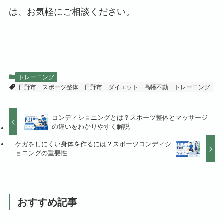
は、お気軽にご相談ください。
トレーニング
日野市 スポーツ整体
日野市 ダイエット
高幡不動 トレーニング
コンディショニングとは？スポーツ整体とマッサージ
の違いをわかりやすく解説
ケガをしにくい身体を作るには？スポーツコンディシ
ョニングの重要性
おすすめ記事