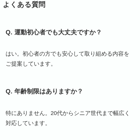
よくある質問
Q. 運動初心者でも大丈夫ですか？
はい。初心者の方でも安心して取り組める内容を
ご提案しています。
Q. 年齢制限はありますか？
特にありません。20代からシニア世代まで幅広く
対応しています。