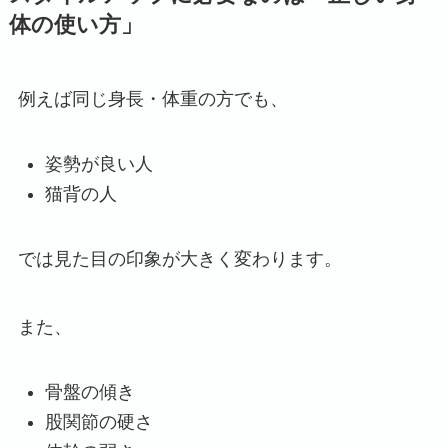
体の使い方」
例えば同じ身長・体重の方でも、
姿勢が良い人
猫背の人
では見た目の印象が大きく変わります。
また、
骨盤の傾き
股関節の硬さ