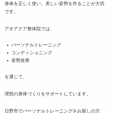
身体を正しく使い、美しい姿勢を作ることが大切
です。
アオアクア整体院では、
パーソナルトレーニング
コンディショニング
姿勢改善
を通じて、
理想の身体づくりをサポートしています。
日野市でパーソナルトレーニングをお探しの方