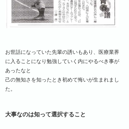
お世話になっていた先輩の誘いもあり、医療業界
に入ることになり勉強していく内にやるべき事が
あったなと
己の無知さを知ったとき初めて悔いが生まれまし
た。
大事なのは知って選択すること