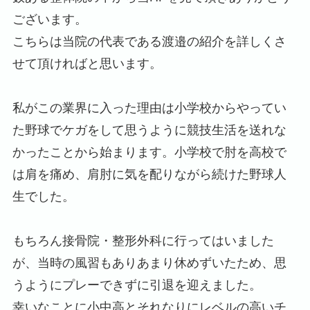
ございます。
こちらは当院の代表である渡邉の紹介を詳しくさ
せて頂ければと思います。
私がこの業界に入った理由は小学校からやってい
た野球でケガをして思うように競技生活を送れな
かったことから始まります。小学校で肘を高校で
は肩を痛め、肩肘に気を配りながら続けた野球人
生でした。
もちろん接骨院・整形外科に行ってはいました
が、当時の風習もありあまり休めずいたため、思
うようにプレーできずに引退を迎えました。
幸いなことに小中高とそれなりにレベルの高いチ