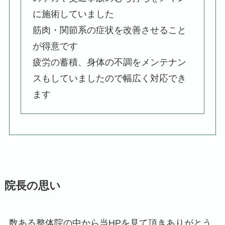
に施術していました
筋肉・関節系の症状を改善させること
が得意です
疲労の蓄積、身体の不調をメンテナン
スもしていましたので幅広く対応でき
ます
院長の思い
数ある整体院の中から当HPを見て頂きありがとう