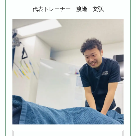
代表トレーナー
渡邊 文弘