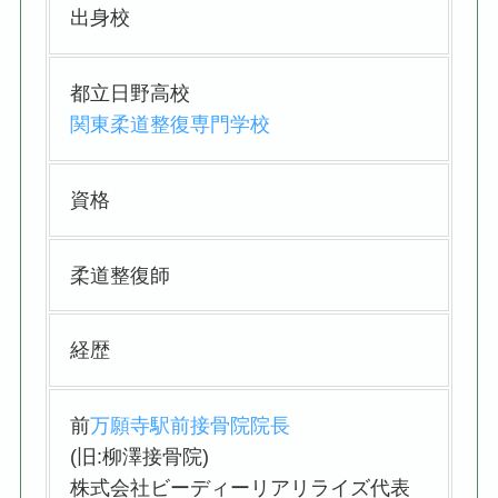
出身校
都立日野高校
関東柔道整復専門学校
資格
柔道整復師
経歴
前
万願寺駅前接骨院院長
(旧:柳澤接骨院)
株式会社ビーディーリアリライズ代表