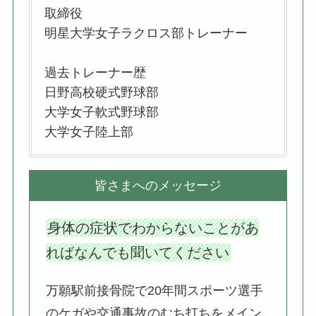
取締役
明星大学女子ラクロス部トレーナー
過去トレーナー歴
日野高校硬式野球部
大学女子軟式野球部
大学女子陸上部
皆さまへのメッセージ
身体の症状でわからないことがあ
ればなんでも聞いてください
万願駅前接骨院で20年間スポーツ選手
のケガや交通事故のむち打ちをメイン