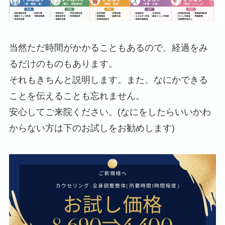
当然ただ時間がかかることもあるので、経過をみ
るだけのものもあります。
それもきちんと説明します。また、なにかできる
ことを伝えることも忘れません。
安心してご来院ください。(なにをしたらいいかわ
からない方は下のお試しをお勧めします)