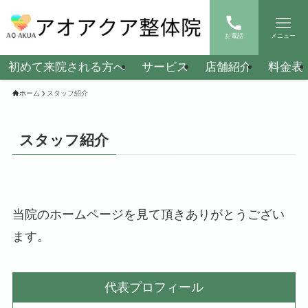
お電話
メニュー
初めて来院される方へ
サービス
店舗紹介
料金表
ホーム
スタッフ紹介
スタッフ紹介
当院のホームページを見て頂きありがとうござい
ます。
代表プロフィール