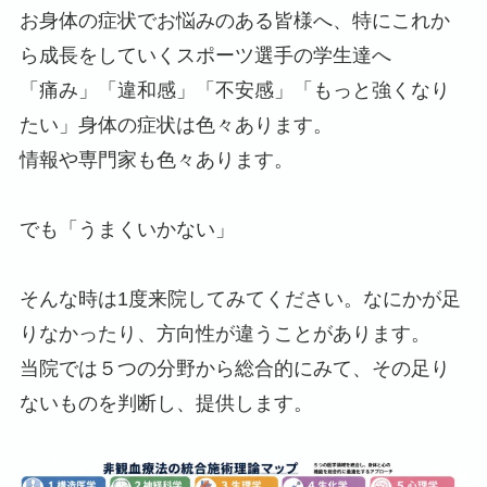
お身体の症状でお悩みのある皆様へ、特にこれか
ら成長をしていくスポーツ選手の学生達へ
「痛み」「違和感」「不安感」「もっと強くなり
たい」身体の症状は色々あります。
情報や専門家も色々あります。
でも「うまくいかない」
そんな時は1度来院してみてください。なにかが足
りなかったり、方向性が違うことがあります。
当院では５つの分野から総合的にみて、その足り
ないものを判断し、提供します。