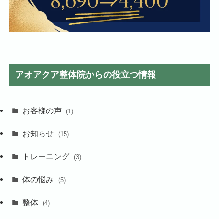
アオアクア整体院からの役立つ情報
お客様の声
(1)
お知らせ
(15)
トレーニング
(3)
体の悩み
(5)
整体
(4)